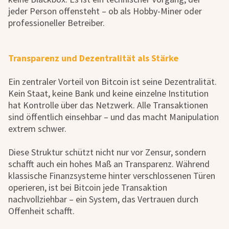
jeder Person offensteht – ob als Hobby-Miner oder
professioneller Betreiber.
Transparenz und Dezentralität als Stärke
Ein zentraler Vorteil von Bitcoin ist seine Dezentralität.
Kein Staat, keine Bank und keine einzelne Institution
hat Kontrolle über das Netzwerk. Alle Transaktionen
sind öffentlich einsehbar – und das macht Manipulation
extrem schwer.
Diese Struktur schützt nicht nur vor Zensur, sondern
schafft auch ein hohes Maß an Transparenz. Während
klassische Finanzsysteme hinter verschlossenen Türen
operieren, ist bei Bitcoin jede Transaktion
nachvollziehbar – ein System, das Vertrauen durch
Offenheit schafft.