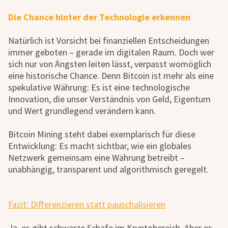
Die Chance hinter der Technologie erkennen
Natürlich ist Vorsicht bei finanziellen Entscheidungen
immer geboten – gerade im digitalen Raum. Doch wer
sich nur von Ängsten leiten lässt, verpasst womöglich
eine historische Chance. Denn Bitcoin ist mehr als eine
spekulative Währung: Es ist eine technologische
Innovation, die unser Verständnis von Geld, Eigentum
und Wert grundlegend verändern kann.
Bitcoin Mining steht dabei exemplarisch für diese
Entwicklung: Es macht sichtbar, wie ein globales
Netzwerk gemeinsam eine Währung betreibt –
unabhängig, transparent und algorithmisch geregelt.
Fazit: Differenzieren statt pauschalisieren
Ja, es gibt schwarze Schafe im Kryptobereich. Aber es