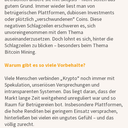
gutem Grund. Immer wieder liest man von
betrügerischen Plattformen, dubiosen Investments
oder plötzlich „verschwundenen“ Coins. Diese
negativen Schlagzeilen erschweren es, sich
unvoreingenommen mit dem Thema
auseinanderzusetzen. Doch lohnt es sich, hinter die
Schlagzeilen zu blicken – besonders beim Thema
Bitcoin Mining.
Warum gibt es so viele Vorbehalte?
Viele Menschen verbinden „Krypto“ noch immer mit
Spekulation, unseriösen Versprechungen und
intransparenten Systemen. Das liegt daran, dass der
Markt lange Zeit weitgehend unreguliert war und so
Raum für Betrügereien bot. Insbesondere Plattformen,
die hohe Renditen bei geringem Einsatz versprachen,
hinterließen bei vielen ein ungutes Gefühl – und das
völlig zurecht.