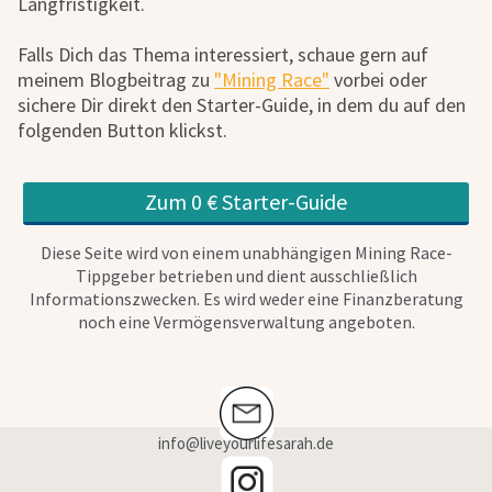
Langfristigkeit.
Falls Dich das Thema interessiert, schaue gern auf
meinem Blogbeitrag zu
"Mining Race"
vorbei oder
sichere Dir direkt den Starter-Guide, in dem du auf den
folgenden Button klickst.
Zum 0 € Starter-Guide
Diese Seite wird von einem unabhängigen Mining Race-
Tippgeber betrieben und dient ausschließlich
Informationszwecken. Es wird weder eine Finanzberatung
noch eine Vermögensverwaltung angeboten.
info@liveyourlifesarah.de