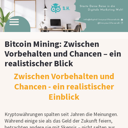
Bitcoin Mining: Zwischen
Vorbehalten und Chancen – ein
realistischer Blick
Zwischen Vorbehalten und
Chancen - ein realistischer
Einblick
Kryptowährungen spalten seit Jahren die Meinungen.
Während einige sie als das Geld der Zukunft feiern,
betrachten andere sie mit Skepsis – nicht selten aus