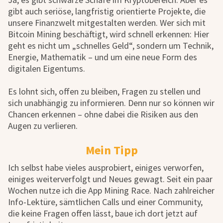
gibt auch seriöse, langfristig orientierte Projekte, die
unsere Finanzwelt mitgestalten werden. Wer sich mit
Bitcoin Mining beschäftigt, wird schnell erkennen: Hier
geht es nicht um „schnelles Geld“, sondern um Technik,
Energie, Mathematik – und um eine neue Form des
digitalen Eigentums.
Es lohnt sich, offen zu bleiben, Fragen zu stellen und
sich unabhängig zu informieren. Denn nur so können wir
Chancen erkennen – ohne dabei die Risiken aus den
Augen zu verlieren.
Mein Tipp
Ich selbst habe vieles ausprobiert, einiges verworfen,
einiges weiterverfolgt und Neues gewagt. Seit ein paar
Wochen nutze ich die App Mining Race. Nach zahlreicher
Info-Lektüre, sämtlichen Calls und einer Community,
die keine Fragen offen lässt, baue ich dort jetzt auf