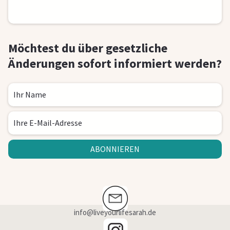
Möchtest du über gesetzliche
Änderungen sofort informiert werden?
ABONNIEREN
info@liveyourlifesarah.de