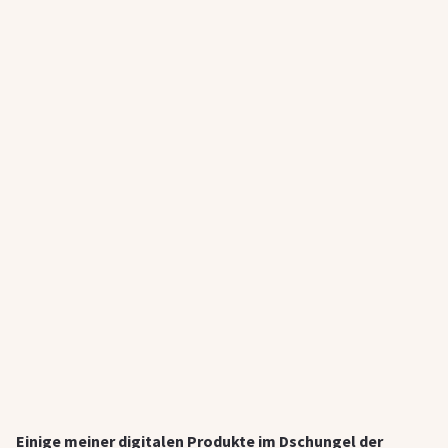
Einige meiner digitalen Produkte im Dschungel der