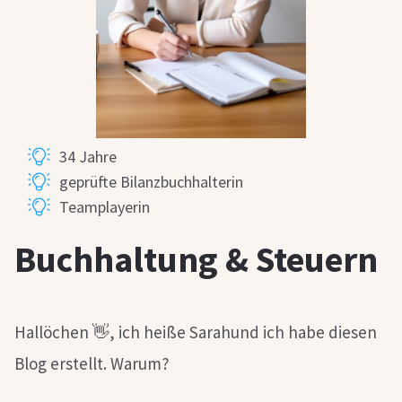
34 Jahre
geprüfte Bilanzbuchhalterin
Teamplayerin
Buchhaltung & Steuern
Hallöchen 👋, ich heiße Sarahund ich habe diesen
Blog erstellt. Warum?