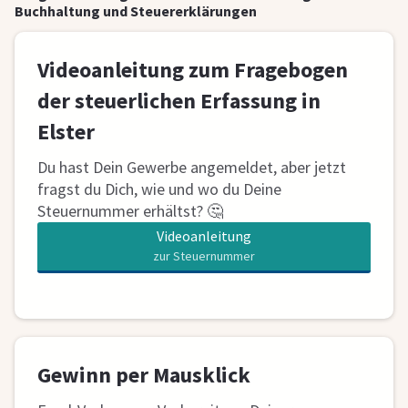
Buchhaltung und Steuererklärungen
Videoanleitung zum Fragebogen
der steuerlichen Erfassung in
Elster
Du hast Dein Gewerbe angemeldet, aber jetzt
fragst du Dich, wie und wo du Deine
Steuernummer erhältst? 🤔
Videoanleitung
zur Steuernummer
G
ewinn per Mausklick