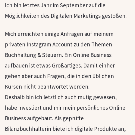
Ich bin letztes Jahr im September auf die
Möglichkeiten des Digitalen Marketings gestoßen.
Mich erreichten einige Anfragen auf meinem
privaten Instagram Account zu den Themen
Buchhaltung & Steuern. Ein Online Business
aufbauen ist etwas Großartiges. Damit einher
gehen aber auch Fragen, die in den üblichen
Kursen nicht beantwortet werden.
Deshalb bin ich letztlich auch mutig gewesen,
habe investiert und mir mein persönliches Online
Business aufgebaut. Als geprüfte
Bilanzbuchhalterin biete ich digitale Produkte an,