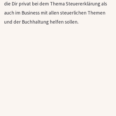
die Dir privat bei dem Thema Steuererklärung als
auch im Business mit allen steuerlichen Themen
und der Buchhaltung helfen sollen.