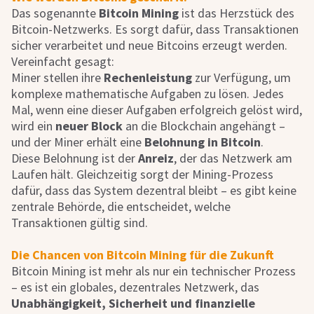
Das sogenannte
Bitcoin Mining
ist das Herzstück des
Bitcoin-Netzwerks. Es sorgt dafür, dass Transaktionen
sicher verarbeitet und neue Bitcoins erzeugt werden.
Vereinfacht gesagt:
Miner stellen ihre
Rechenleistung
zur Verfügung, um
komplexe mathematische Aufgaben zu lösen. Jedes
Mal, wenn eine dieser Aufgaben erfolgreich gelöst wird,
wird ein
neuer Block
an die Blockchain angehängt –
und der Miner erhält eine
Belohnung in Bitcoin
.
Diese Belohnung ist der
Anreiz
, der das Netzwerk am
Laufen hält. Gleichzeitig sorgt der Mining-Prozess
dafür, dass das System dezentral bleibt – es gibt keine
zentrale Behörde, die entscheidet, welche
Transaktionen gültig sind.
Die Chancen von Bitcoin Mining für die Zukunft
Bitcoin Mining ist mehr als nur ein technischer Prozess
– es ist ein globales, dezentrales Netzwerk, das
Unabhängigkeit, Sicherheit und finanzielle