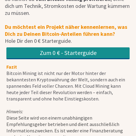
dich um Technik, Stromkosten oder Wartung kümmern
zu müssen.
Du möchtest ein Projekt näher kennenlernen, was
Dich zu Deinen Bitcoin-Anteilen führen kann?
Hole Dir den 0 € Starterguide.
Zum 0 € - Starterguide
Fazit
Bitcoin Mining ist nicht nur der Motor hinter der
bekanntesten Kryptowährung der Welt, sondern auch ein
spannendes Feld voller Chancen. Mit Cloud Mining kann
heute jeder Teil dieser Revolution werden – einfach,
transparent und ohne hohe Einstiegskosten.
Hinweis:
Diese Seite wird von einem unabhängigen
Empfehlungsgeber betrieben und dient ausschließlich
Informationszwecken. Es ist weder eine Finanzberatung